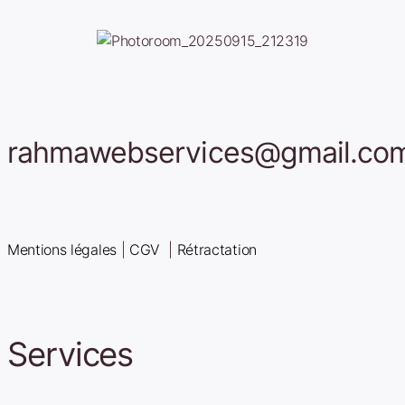
rahmawebservices@gmail.co
Mentions légales
|
CGV
|
Rétractation
Services