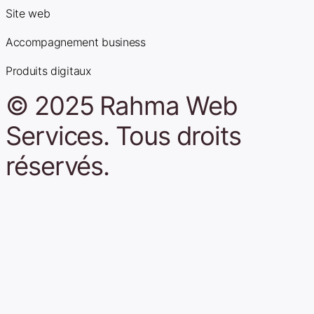
Site web
Accompagnement business
Produits digitaux
© 2025 Rahma Web
Services. Tous droits
réservés.