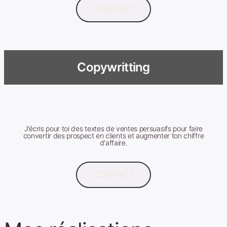
CONTACT
Copywritting
J'écris pour toi des textes de ventes persuasifs pour faire
convertir des prospect en clients et augmenter ton chiffre
d'affaire.
CONTACT