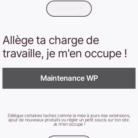
CONTACT
Allège ta charge de
travaille, je m'en occupe !
Maintenance WP
Délégue certaines taches comme la mise à jours des extensions,
ajout de nouveaux produits ou régler un petit soucis sur ton site.
Je m'en occupe !