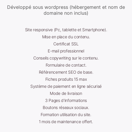
Développé sous wordpress (hébergement et nom de
domaine non inclus)
Site responsive (Pc, tablette et Smartphone).
Mise en place du contenu.
Certificat SSL
E-mail professionnel
Conseils copywriting sur le contenu.
Formulaire de contact.
Référencement SEO de base.
Fiches produits 15 max
Système de paiement en ligne sécurisé
Mode de livraison
3 Pages d'informations
Boutons réseaux sociaux.
Formation utilisation du site.
1 mois de maintenance offert.