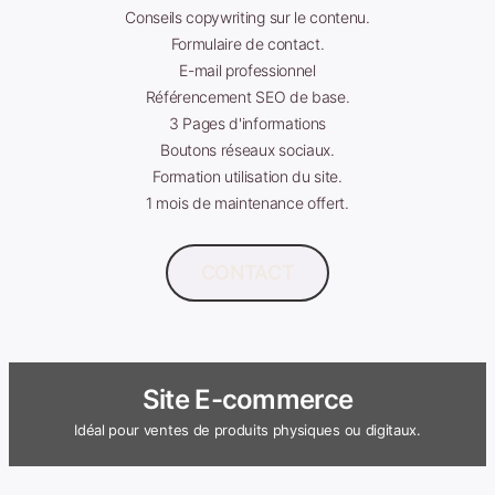
Conseils copywriting sur le contenu.
Formulaire de contact.
E-mail professionnel
Référencement SEO de base.
3 Pages d'informations
Boutons réseaux sociaux.
Formation utilisation du site.
1 mois de maintenance offert.
CONTACT
Site E-commerce
Idéal pour ventes de produits physiques ou digitaux.