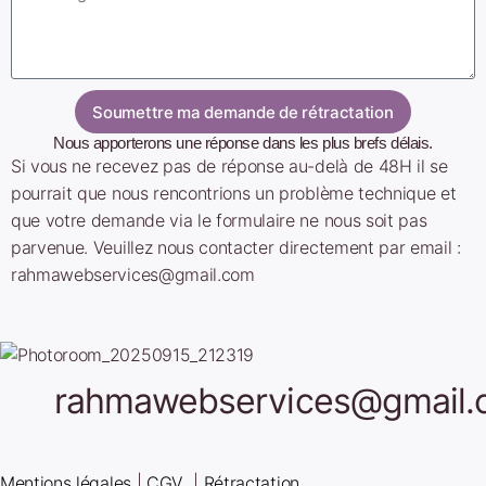
Soumettre ma demande de rétractation
Nous apporterons une réponse dans les plus brefs délais.
Si vous ne recevez pas de réponse au-delà de 48H il se
pourrait que nous rencontrions un problème technique et
que votre demande via le formulaire ne nous soit pas
parvenue. Veuillez nous contacter directement par email :
rahmawebservices@gmail.com
rahmawebservices@gmail.
Mentions légales
|
CGV
|
Rétractation