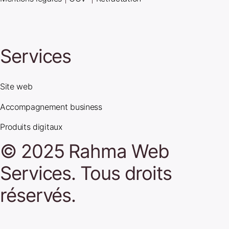
Services
Site web
Accompagnement business
Produits digitaux
© 2025 Rahma Web
Services. Tous droits
réservés.